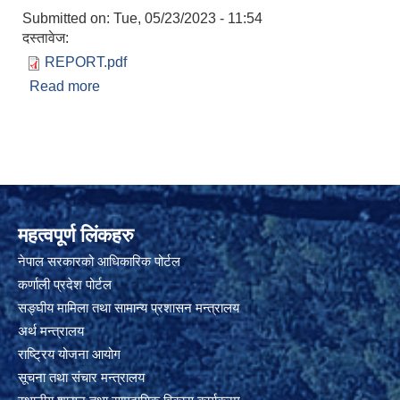
Submitted on:
Tue, 05/23/2023 - 11:54
दस्तावेज:
REPORT.pdf
Read more
about तातोपानी गापाको एक वर्षे काम को पूर्ण प्रतिबेदन
महत्वपूर्ण लिंकहरु
नेपाल सरकारको आधिकारिक पोर्टल
कर्णाली प्रदेश पोर्टल
सङ्घीय मामिला तथा सामान्य प्रशासन मन्त्रालय
अर्थ मन्त्रालय
राष्ट्रिय योजना आयोग
सूचना तथा संचार मन्त्रालय