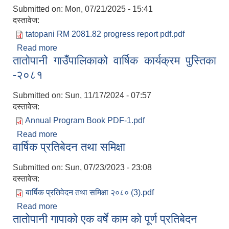
Submitted on:
Mon, 07/21/2025 - 15:41
दस्तावेज:
tatopani RM 2081.82 progress report pdf.pdf
Read more
about तातोपानी गाउँपालिका जुम्लाको आ.व २०८१/०८२ को
तातोपानी गाउँपालिकाको वार्षिक कार्यक्रम पुस्तिका
वित्तीय तथा भौतिक प्रगति प्रतिवेदन
-२०८१
Submitted on:
Sun, 11/17/2024 - 07:57
दस्तावेज:
Annual Program Book PDF-1.pdf
Read more
about तातोपानी गाउँपालिकाको वार्षिक कार्यक्रम पुस्तिका
वार्षिक प्रतिबेदन तथा समिक्षा
-२०८१
Submitted on:
Sun, 07/23/2023 - 23:08
दस्तावेज:
बार्षिक प्रतिवेदन तथा समिक्षा २०८० (3).pdf
Read more
about वार्षिक प्रतिबेदन तथा समिक्षा
तातोपानी गापाको एक वर्षे काम को पूर्ण प्रतिबेदन