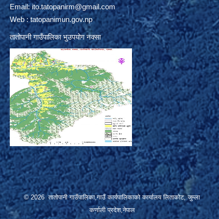
Email:
ito.tatopanirm@gmail.com
Web : tatopanimun.gov.np
तातोपानी गाउँपालिका भुउपयोग नक्सा
© 2026 तातोपानी गाउँपालिका,गाउँ कार्यपालिकाको कार्यालय लिताकोट, जुम्ला
कर्णाली प्रदेश,नेपाल