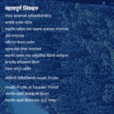
महत्वपूर्ण लिंकहरु
नेपाल सरकारको आधिकारिक पोर्टल
कर्णाली प्रदेश पोर्टल
सङ्घीय मामिला तथा सामान्य प्रशासन मन्त्रालय
अर्थ मन्त्रालय
राष्ट्रिय योजना आयोग
सूचना तथा संचार मन्त्रालय
स्थानीय शासन तथा सामुदायिक विकास कार्यक्रम
केन्द्रीय पञ्जिकरण विभाग
नेपाल कानुन आयोग
तातोपानी गाउँपालिकाको Health Profile
Health Profile of T
atopani
"Portal"
स्थानीय तहको वेवसाईटको विवरण
स्थानीय तहको विवरण तथा GIS नक्सा