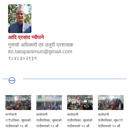
आदि प्रसाद न्यौपाने
गुनासो अधिकारी एवं उजुरी प्रशासक
ito.tatopanimun@gmail.com
९८४८३०२९३१
तातोपानी
तातोपानी
तातोपानी
तातोपानी
गाउँपालिका, जुम्लाको
गाउँपालिका, जुम्लाको
गाउँपालिका, जुम्लाको
गाउँपालिका, जुम्लाको
गाउँसभाको १९ औं
गाउँसभाको १९ औं
गाउँसभाको १९ औं
गाउँसभाको १९ औं