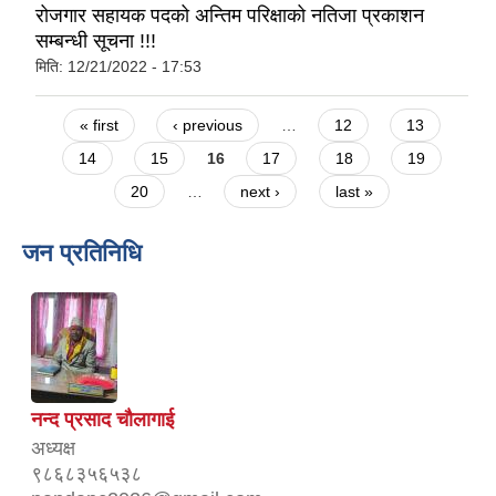
रोजगार सहायक पदको अन्तिम परिक्षाको नतिजा प्रकाशन
सम्बन्धी सूचना !!!
मिति:
12/21/2022 - 17:53
Pages
« first
‹ previous
…
12
13
14
15
16
17
18
19
20
…
next ›
last »
जन प्रतिनिधि
नन्द प्रसाद चौलागाई
अध्यक्ष
९८६८३५६५३८