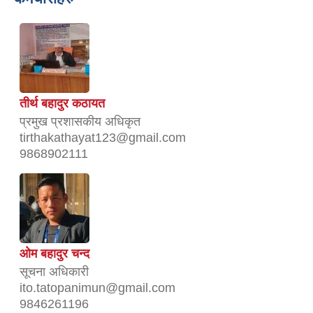
तीर्थ बहादुर कठायत
प्रमुख प्रशासकीय अधिकृत
tirthakathayat123@gmail.com
9868902111
ओम बहादुर चन्द
सूचना अधिकारी
ito.tatopanimun@gmail.com
9846261196