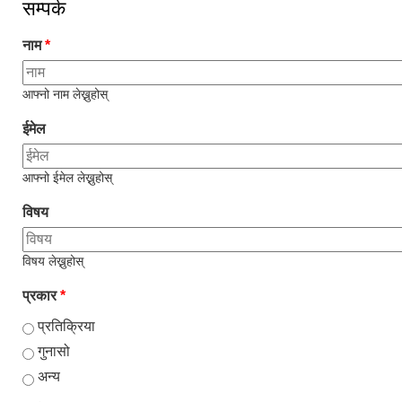
सम्पर्क
नाम
*
आफ्नो नाम लेख्नुहोस्
ईमेल
आफ्नो ईमेल लेख्नुहोस्
विषय
विषय लेख्नुहोस्
प्रकार
*
प्रतिक्रिया
गुनासो
अन्य