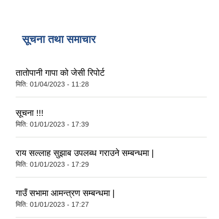
सूचना तथा समाचार
तातोपानी गापा को जेसी रिपोर्ट
मिति:
01/04/2023 - 11:28
सूचना !!!
मिति:
01/01/2023 - 17:39
राय सल्लाह सुझाब उपलब्ध गराउने सम्बन्धमा |
मिति:
01/01/2023 - 17:29
गाउँ सभामा आमन्त्रण सम्बन्धमा |
मिति:
01/01/2023 - 17:27