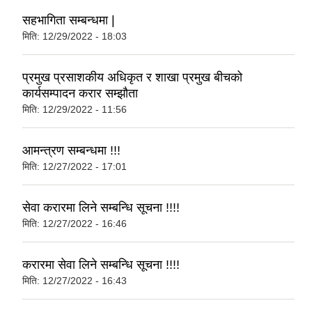
सहभागिता सम्बन्धमा |
मिति:
12/29/2022 - 18:03
प्रमुख प्रसाशकीय अधिकृत र शाखा प्रमुख बीचको
कार्यसम्पादन करार सम्झौता
मिति:
12/29/2022 - 11:56
आमन्त्रण सम्बन्धमा !!!
मिति:
12/27/2022 - 17:01
सेवा करारमा लिने सम्बन्धि सूचना !!!!
मिति:
12/27/2022 - 16:46
करारमा सेवा लिने सम्बन्धि सूचना !!!!
मिति:
12/27/2022 - 16:43