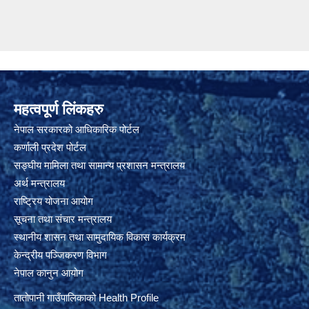
महत्वपूर्ण लिंकहरु
नेपाल सरकारको आधिकारिक पोर्टल
कर्णाली प्रदेश पोर्टल
सङ्घीय मामिला तथा सामान्य प्रशासन मन्त्रालय
अर्थ मन्त्रालय
राष्ट्रिय योजना आयोग
सूचना तथा संचार मन्त्रालय
स्थानीय शासन तथा सामुदायिक विकास कार्यक्रम
केन्द्रीय पञ्जिकरण विभाग
नेपाल कानुन आयोग
तातोपानी गाउँपालिकाको Health Profile