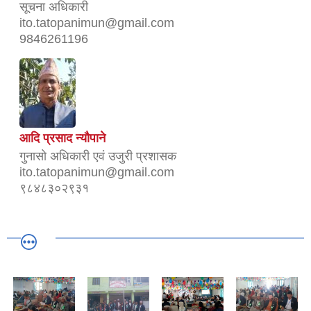
सूचना अधिकारी
ito.tatopanimun@gmail.com
9846261196
आदि प्रसाद न्यौपाने
गुनासो अधिकारी एवं उजुरी प्रशासक
ito.tatopanimun@gmail.com
९८४८३०२९३१