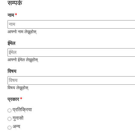
सम्पर्क
नाम
*
आफ्नो नाम लेख्नुहोस्
ईमेल
आफ्नो ईमेल लेख्नुहोस्
विषय
विषय लेख्नुहोस्
प्रकार
*
प्रतिक्रिया
गुनासो
अन्य