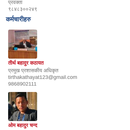
प्रवक्ता
९८४८३००२४९
कर्मचारीहरु
तीर्थ बहादुर कठायत
प्रमुख प्रशासकीय अधिकृत
tirthakathayat123@gmail.com
9868902111
ओम बहादुर चन्द