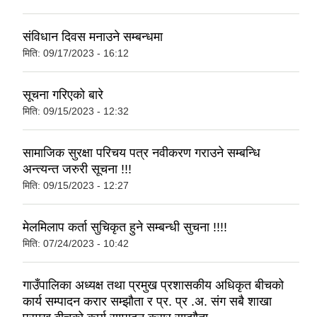
संविधान दिवस मनाउने सम्बन्धमा
मिति:
09/17/2023 - 16:12
सूचना गरिएको बारे
मिति:
09/15/2023 - 12:32
सामाजिक सुरक्षा परिचय पत्र नवीकरण गराउने सम्बन्धि
अन्त्यन्त जरुरी सूचना !!!
मिति:
09/15/2023 - 12:27
मेलमिलाप कर्ता सुचिकृत हुने सम्बन्धी सुचना !!!!
मिति:
07/24/2023 - 10:42
गाउँपालिका अध्यक्ष तथा प्रमुख प्रशासकीय अधिकृत बीचको
कार्य सम्पादन करार सम्झौता र प्र. प्र .अ. संग सबै शाखा