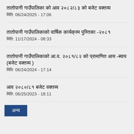
तातोपानी गाउँपालिका को आव २०८२/८३ को बजेट वक्तव्य
मिति:
06/24/2025 - 17:06
तातोपानी गाउँपालिकाको वार्षिक कार्यक्रम पुस्तिका -२०८१
मिति:
11/17/2024 - 08:33
तातोपानी गाउँपालिकाको आ.व. २०८१/८२ को प्रामाणित आय -ब्याय
(बजेट वक्तव्य )
मिति:
06/24/2024 - 17:14
आव २०८०/८१ बजेट वक्तव्य
मिति:
06/25/2023 - 18:11
अन्य