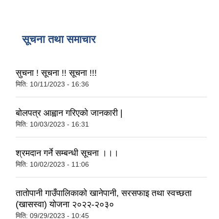
सूचना तथा समाचार
सुचना ! सूचना !! सूचना !!!
मिति:
10/11/2023 - 16:36
बोलपत्र आह्वान गरिएको जानकारी |
मिति:
10/03/2023 - 16:31
श्रमदान गर्ने सम्बन्धी सूचना ।।।
मिति:
10/02/2023 - 11:06
ताताेपानी गाउँपालिकाको खानेपानी, सरसफाइ तथा स्वच्छता
(खासस्वा) योजना २०२२-२०३०
मिति:
09/29/2023 - 10:45