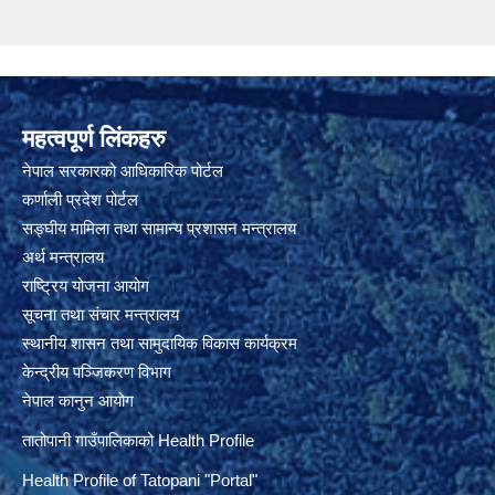
महत्वपूर्ण लिंकहरु
नेपाल सरकारको आधिकारिक पोर्टल
कर्णाली प्रदेश पोर्टल
सङ्घीय मामिला तथा सामान्य प्रशासन मन्त्रालय
अर्थ मन्त्रालय
राष्ट्रिय योजना आयोग
सूचना तथा संचार मन्त्रालय
स्थानीय शासन तथा सामुदायिक विकास कार्यक्रम
केन्द्रीय पञ्जिकरण विभाग
नेपाल कानुन आयोग
तातोपानी गाउँपालिकाको Health Profile
Health Profile of T
atopani
"Portal"