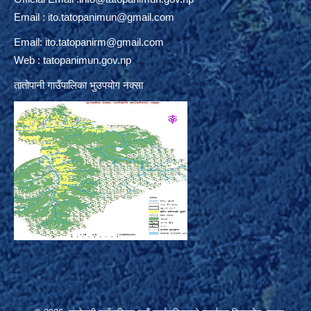
Email :
ito.tatopanimun@gmail.com
Email:
ito.tatopanirm@gmail.com
Web : tatopanimun.gov.np
तातोपानी गाउँपालिका भुउपयोग नक्सा