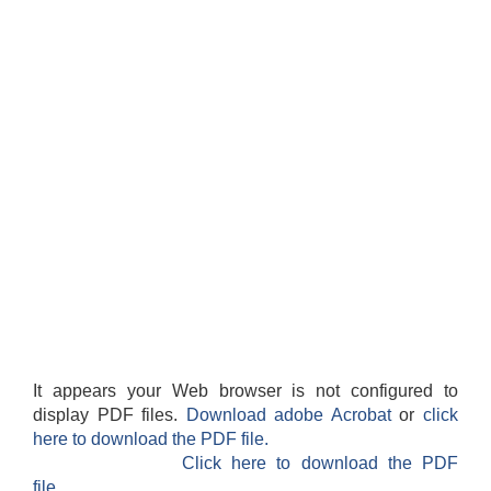
It appears your Web browser is not configured to
display PDF files.
Download adobe Acrobat
or
click
here to download the PDF file.
Click here to download the PDF
file.