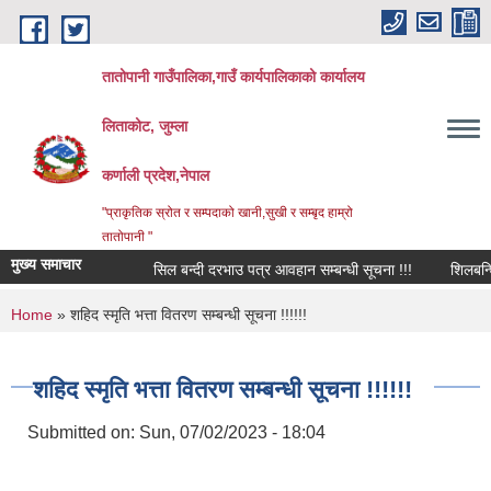
Skip to main content
तातोपानी गाउँपालिका,गाउँ कार्यपालिकाको कार्यालय
लिताकोट, जुम्ला
कर्णाली प्रदेश,नेपाल
"प्राकृतिक स्रोत र सम्पदाको खानी,सुखी र सम्बृद हाम्रो
तातोपानी "
मुख्य समाचार
सिल बन्दी दरभाउ पत्र आवहान सम्बन्धी सूचना !!!
शिलबन्धि दरभा
You are here
Home
» शहिद स्मृति भत्ता वितरण सम्बन्धी सूचना !!!!!!
शहिद स्मृति भत्ता वितरण सम्बन्धी सूचना !!!!!!
Submitted on:
Sun, 07/02/2023 - 18:04