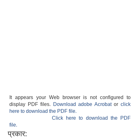
It appears your Web browser is not configured to
display PDF files.
Download adobe Acrobat
or
click
here to download the PDF file.
Click here to download the PDF
file.
प्रकार: