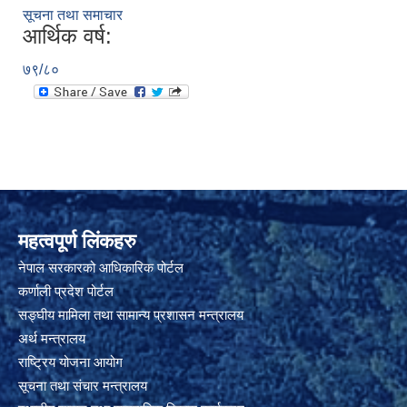
सूचना तथा समाचार
आर्थिक वर्ष:
७९/८०
महत्वपूर्ण लिंकहरु
नेपाल सरकारको आधिकारिक पोर्टल
कर्णाली प्रदेश पोर्टल
सङ्घीय मामिला तथा सामान्य प्रशासन मन्त्रालय
अर्थ मन्त्रालय
राष्ट्रिय योजना आयोग
सूचना तथा संचार मन्त्रालय