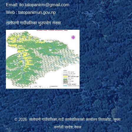
Email:
ito.tatopanirm@gmail.com
Web : tatopanimun.gov.np
तातोपानी गाउँपालिका भुउपयोग नक्सा
© 2026 तातोपानी गाउँपालिका,गाउँ कार्यपालिकाको कार्यालय लिताकोट, जुम्ला
कर्णाली प्रदेश,नेपाल