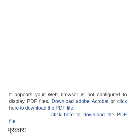
It appears your Web browser is not configured to
display PDF files.
Download adobe Acrobat
or
click
here to download the PDF file.
Click here to download the PDF
file.
प्रकार: