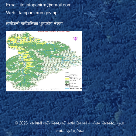
Email:
ito.tatopanirm@gmail.com
Web : tatopanimun.gov.np
तातोपानी गाउँपालिका भुउपयोग नक्सा
© 2026 तातोपानी गाउँपालिका,गाउँ कार्यपालिकाको कार्यालय लिताकोट, जुम्ला
कर्णाली प्रदेश,नेपाल