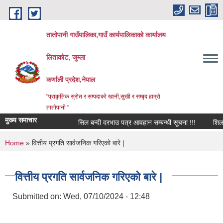
Skip to main content
तातोपानी गाउँपालिका,गाउँ कार्यपालिकाको कार्यालय
लिताकोट, जुम्ला
कर्णाली प्रदेश,नेपाल
"प्राकृतिक स्रोत र सम्पदाको खानी,सुखी र सम्बृद हाम्रो
तातोपानी "
मुख्य समाचार
सिल बन्दी दरभाउ पत्र आवहान सम्बन्धी सूचना !!!
शिलबन्धि 
You are here
Home
» वित्तीय प्रगति सार्वजनिक गरिएको बारे |
वित्तीय प्रगति सार्वजनिक गरिएको बारे |
Submitted on:
Wed, 07/10/2024 - 12:48