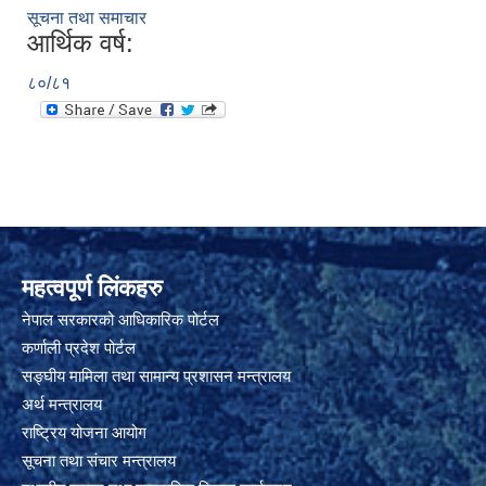
सूचना तथा समाचार
आर्थिक वर्ष:
८०/८१
महत्वपूर्ण लिंकहरु
नेपाल सरकारको आधिकारिक पोर्टल
कर्णाली प्रदेश पोर्टल
सङ्घीय मामिला तथा सामान्य प्रशासन मन्त्रालय
अर्थ मन्त्रालय
राष्ट्रिय योजना आयोग
सूचना तथा संचार मन्त्रालय