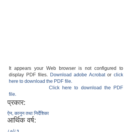
It appears your Web browser is not configured to
display PDF files.
Download adobe Acrobat
or
click
here to download the PDF file.
Click here to download the PDF
file.
प्रकार:
ऐन, कानुन तथा निर्देशिका
आर्थिक वर्ष:
८०/८१