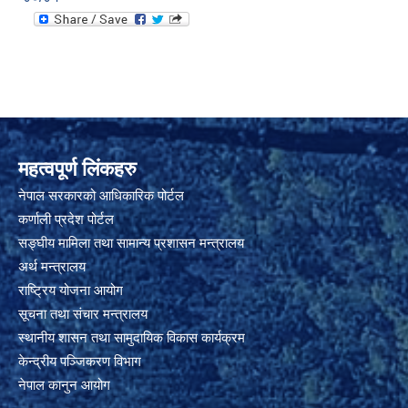
महत्वपूर्ण लिंकहरु
नेपाल सरकारको आधिकारिक पोर्टल
कर्णाली प्रदेश पोर्टल
सङ्घीय मामिला तथा सामान्य प्रशासन मन्त्रालय
अर्थ मन्त्रालय
राष्ट्रिय योजना आयोग
सूचना तथा संचार मन्त्रालय
स्थानीय शासन तथा सामुदायिक विकास कार्यक्रम
केन्द्रीय पञ्जिकरण विभाग
नेपाल कानुन आयोग