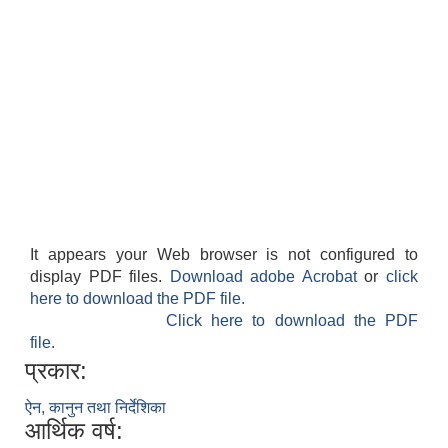
It appears your Web browser is not configured to
display PDF files.
Download adobe Acrobat
or
click
here to download the PDF file.
Click here to download the PDF
file.
प्रकार:
ऐन, कानुन तथा निर्देशिका
आर्थिक वर्ष: