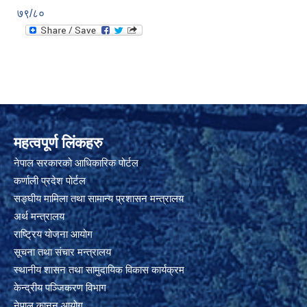
७९/८०
महत्वपूर्ण लिंकहरु
नेपाल सरकारको आधिकारिक पोर्टल
कर्णाली प्रदेश पोर्टल
सङ्घीय मामिला तथा सामान्य प्रशासन मन्त्रालय
अर्थ मन्त्रालय
राष्ट्रिय योजना आयोग
सूचना तथा संचार मन्त्रालय
स्थानीय शासन तथा सामुदायिक विकास कार्यक्रम
केन्द्रीय पञ्जिकरण विभाग
नेपाल कानुन आयोग