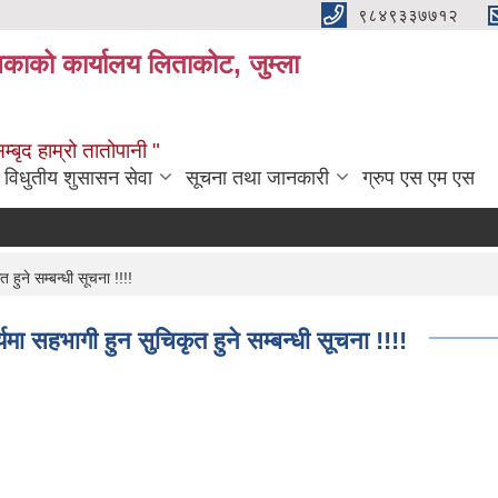
९८४९३३७७१२
लिकाको कार्यालय लिताकोट, जुम्ला
्बृद हाम्रो तातोपानी "
विधुतीय शुसासन सेवा
सूचना तथा जानकारी
ग्रुप एस एम एस
ुने सम्बन्धी सूचना !!!!
 सहभागी हुन सुचिकृत हुने सम्बन्धी सूचना !!!!