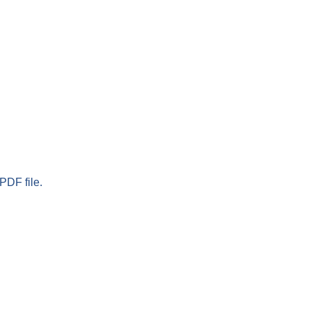
PDF file.