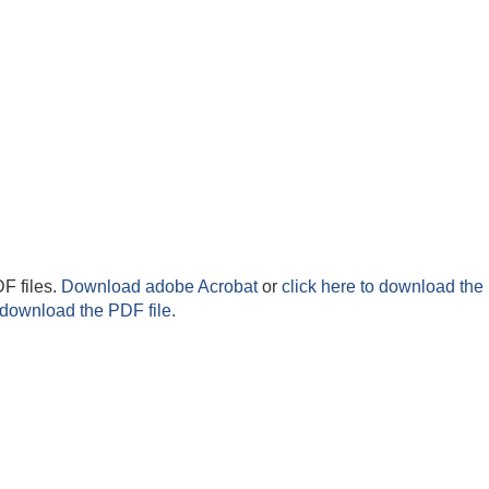
F files.
Download adobe Acrobat
or
click here to download the 
 download the PDF file.