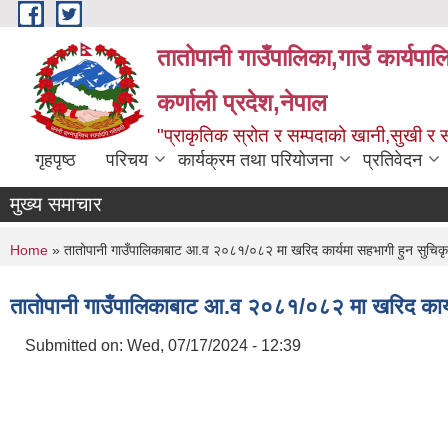
Skip to main content
तातोपानी गाउँपालिका,गाउँ कार्यपा
कर्णाली प्रदेश,नेपाल
"प्राकृतिक स्रोत र सम्पदाको खानी,सुखी र सम
गृहपृष्ठ
परिचय
कार्यक्रम तथा परियोजना
प्रतिवेदन
मुख्य समाचार
You are here
Home
» तातोपानी गाउँपालिकाबाट आ.व २०८१/०८२ मा खरिद कार्यमा सहभागी हुन सुचिकृत ह
तातोपानी गाउँपालिकाबाट आ.व २०८१/०८२ मा खरिद कार्यमा
Submitted on:
Wed, 07/17/2024 - 12:39