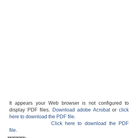
It appears your Web browser is not configured to
display PDF files.
Download adobe Acrobat
or
click
here to download the PDF file.
Click here to download the PDF
file.