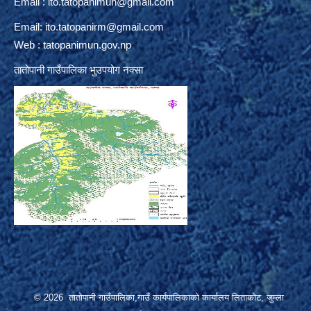
Email :
ito.tatopanimun@gmail.com
Email:
ito.tatopanirm@gmail.com
Web : tatopanimun.gov.np
तातोपानी गाउँपालिका भुउपयोग नक्सा
© 2026 तातोपानी गाउँपालिका,गाउँ कार्यपालिकाको कार्यालय लिताकोट, जुम्ला