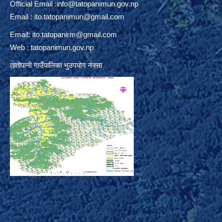
Official Email :
info@tatopanimun.gov.np
Email :
ito.tatopanimun@gmail.com
Email:
ito.tatopanirm@gmail.com
Web : tatopanimun.gov.np
तातोपानी गाउँपालिका भुउपयोग नक्सा