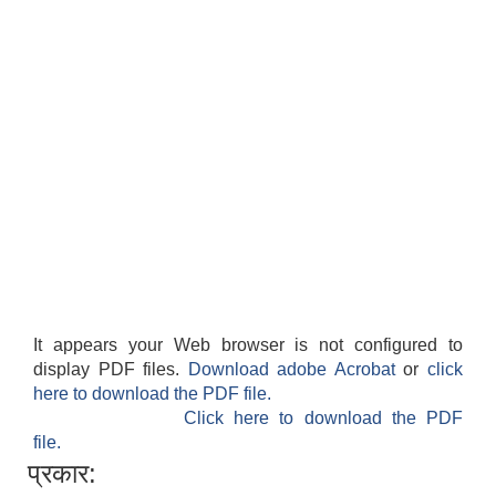
It appears your Web browser is not configured to
display PDF files.
Download adobe Acrobat
or
click
here to download the PDF file.
Click here to download the PDF
file.
प्रकार: