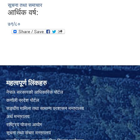
सूचना तथा समाचार
आर्थिक वर्ष:
७९/८०
महत्वपूर्ण लिंकहरु
नेपाल सरकारको आधिकारिक पोर्टल
कर्णाली प्रदेश पोर्टल
सङ्घीय मामिला तथा सामान्य प्रशासन मन्त्रालय
अर्थ मन्त्रालय
राष्ट्रिय योजना आयोग
सूचना तथा संचार मन्त्रालय