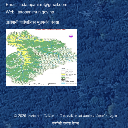
Email:
ito.tatopanirm@gmail.com
Web : tatopanimun.gov.np
तातोपानी गाउँपालिका भुउपयोग नक्सा
© 2026 तातोपानी गाउँपालिका,गाउँ कार्यपालिकाको कार्यालय लिताकोट, जुम्ला
कर्णाली प्रदेश,नेपाल