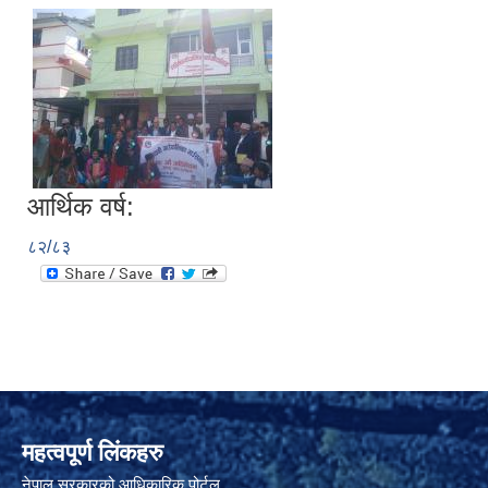
आर्थिक वर्ष:
८२/८३
महत्वपूर्ण लिंकहरु
नेपाल सरकारको आधिकारिक पोर्टल