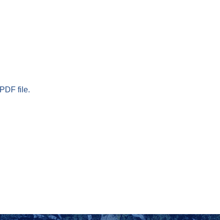
PDF file.