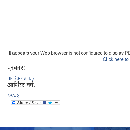
It appears your Web browser is not configured to display PD
Click here to
प्रकार:
नागरिक वडापत्र
आर्थिक वर्ष:
८१/८२