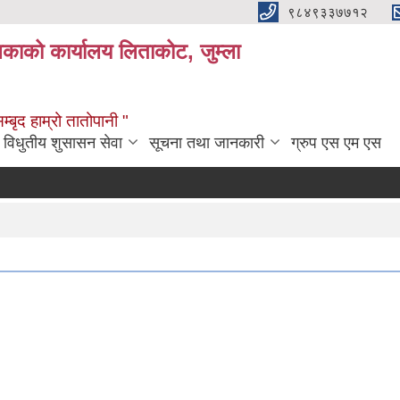
९८४९३३७७१२
लिकाको कार्यालय लिताकोट, जुम्ला
्बृद हाम्रो तातोपानी "
विधुतीय शुसासन सेवा
सूचना तथा जानकारी
ग्रुप एस एम एस