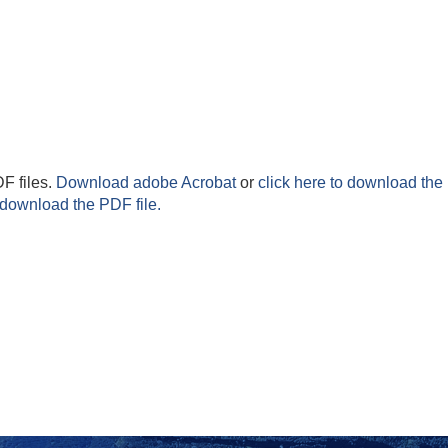
F files.
Download adobe Acrobat
or
click here to download the 
 download the PDF file.