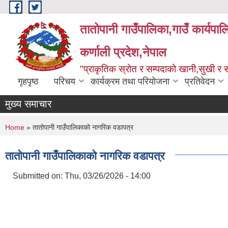
Skip to main content
तातोपानी गाउँपालिका,गाउँ कार्यपा
कर्णाली प्रदेश,नेपाल
"प्राकृतिक स्रोत र सम्पदाको खानी,सुखी र सम
गृहपृष्ठ
परिचय
कार्यक्रम तथा परियोजना
प्रतिवेदन
मुख्य समाचार
You are here
Home
» तातोपानी गाउँपालिकाको नागरिक वडापत्र
तातोपानी गाउँपालिकाको नागरिक वडापत्र
Submitted on:
Thu, 03/26/2026 - 14:00