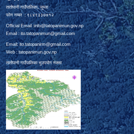
तातोपानी गाउँपालिका, जुम्ला
फोन नम्बर : ९८४९३३७७१२
Official Email :
info@tatopanimun.gov.np
Email :
ito.tatopanimun@gmail.com
Email:
ito.tatopanirm@gmail.com
Web : tatopanimun.gov.np
तातोपानी गाउँपालिका भुउपयोग नक्सा