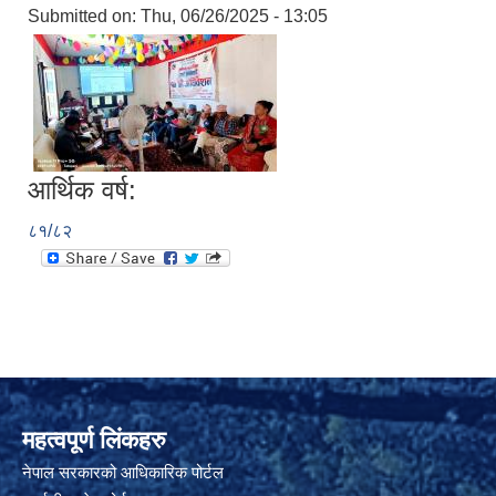
Submitted on:
Thu, 06/26/2025 - 13:05
आर्थिक वर्ष:
८१/८२
महत्वपूर्ण लिंकहरु
नेपाल सरकारको आधिकारिक पोर्टल