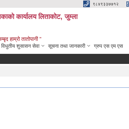
९८४९३३७७१२
लिकाको कार्यालय लिताकोट, जुम्ला
्बृद हाम्रो तातोपानी "
विधुतीय शुसासन सेवा
सूचना तथा जानकारी
ग्रुप एस एम एस